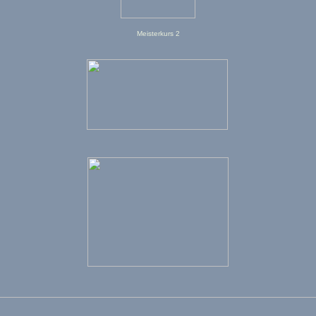
Meisterkurs 2