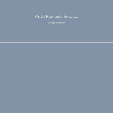
Als die Pixel laufen lernten....
Linnys Musiker